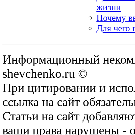
жизни
Почему вы
Для чего
Информационный некомм
shevchenko.ru ©
При цитировании и испо
ссылка на сайт обязатель
Статьи на сайт добавляю
ваши права нарушены - 