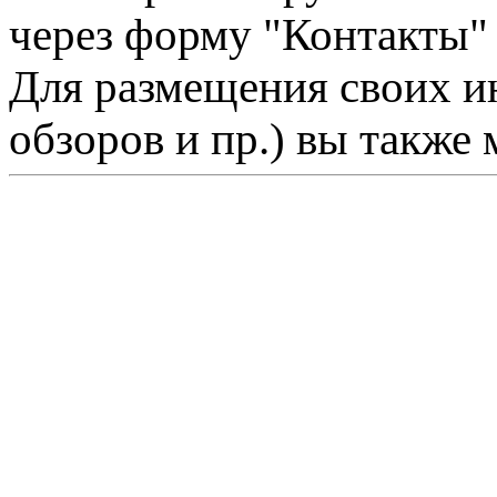
через форму "Контакты"
Для размещения своих ин
обзоров и пр.) вы также