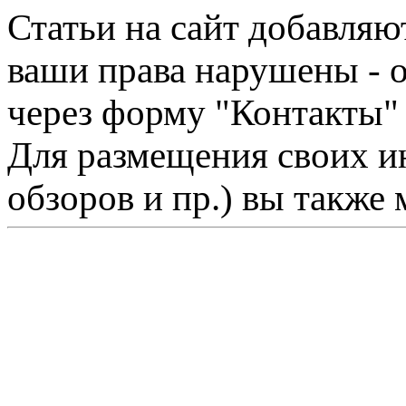
Статьи на сайт добавляю
ваши права нарушены - 
через форму "Контакты"
Для размещения своих ин
обзоров и пр.) вы также