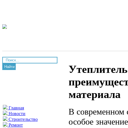
Утеплитель
Найти
преимущест
материала
Главная
В современном 
Новости
особое значени
Строительство
Ремонт