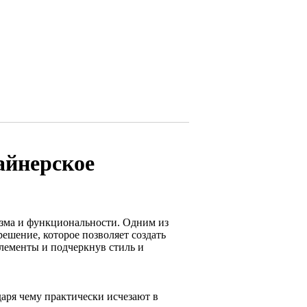
айнерское
зма и функциональности. Одним из
ешение, которое позволяет создать
лементы и подчеркнув стиль и
аря чему практически исчезают в