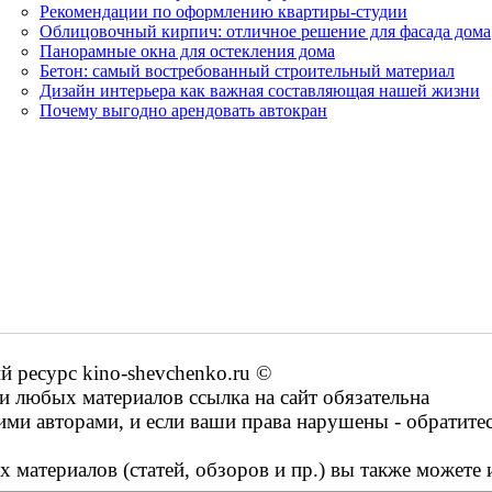
Рекомендации по оформлению квартиры-студии
Облицовочный кирпич: отличное решение для фасада дома
Панорамные окна для остекления дома
Бетон: самый востребованный строительный материал
Дизайн интерьера как важная составляющая нашей жизни
Почему выгодно арендовать автокран
ресурс kino-shevchenko.ru ©
 любых материалов ссылка на сайт обязательна
ими авторами, и если ваши права нарушены - обратите
 материалов (статей, обзоров и пр.) вы также можете