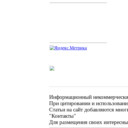
Информационный некоммерческий 
При цитировании и использовании
Статьи на сайт добавляются мног
"Контакты"
Для размещения своих интересных