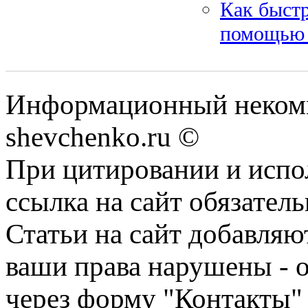
Как быстр
помощью 
Информационный некомм
shevchenko.ru ©
При цитировании и испо
ссылка на сайт обязатель
Статьи на сайт добавляю
ваши права нарушены - 
через форму "Контакты"