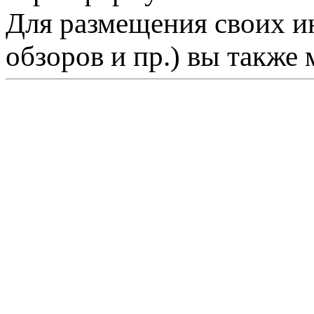
Для размещения своих ин
обзоров и пр.) вы также