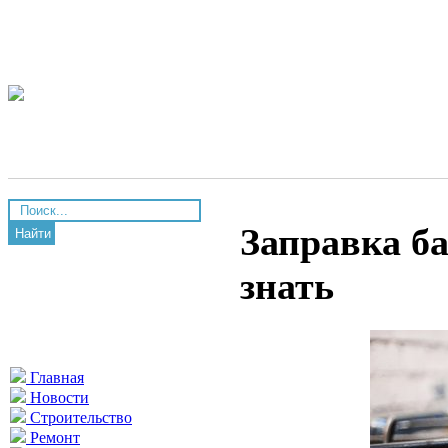
Заправка б
Найти
знать
Главная
Новости
Строительство
Ремонт