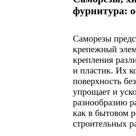
фурнитура: о
Саморезы предс
крепежный элем
крепления разл
и пластик. Их к
поверхность без
упрощает и уск
разнообразию р
как в бытовом р
строительных р