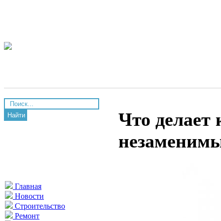
Что делает
Найти
незаменимы
Главная
Новости
Строительство
Ремонт