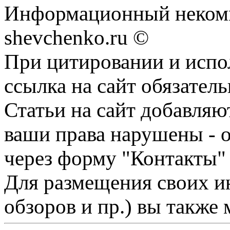
Информационный некомм
shevchenko.ru ©
При цитировании и испо
ссылка на сайт обязатель
Статьи на сайт добавляю
ваши права нарушены - 
через форму "Контакты"
Для размещения своих ин
обзоров и пр.) вы также