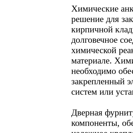
Химические анк
решение для зак
кирпичной клад
долговечное со
химической реа
материале. Хим
необходимо обе
закрепленный э
систем или уста
Дверная фурнит
компоненты, об