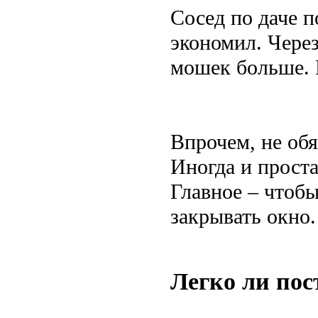
Сосед по даче п
экономил. Через
мошек больше. 
Впрочем, не обя
Иногда и проста
Главное – чтобы
закрывать окно.
Легко ли пос