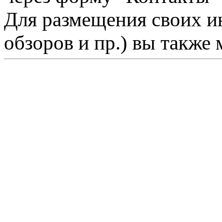
Для размещения своих ин
обзоров и пр.) вы также