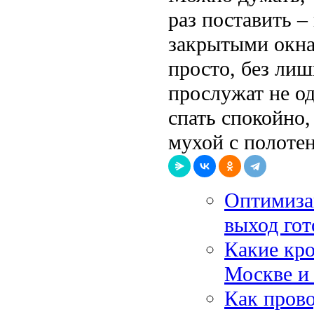
раз поставить –
закрытыми окна
просто, без лиш
прослужат не о
спать спокойно,
мухой с полотен
Оптимизац
выход гот
Какие кро
Москве и
Как прово