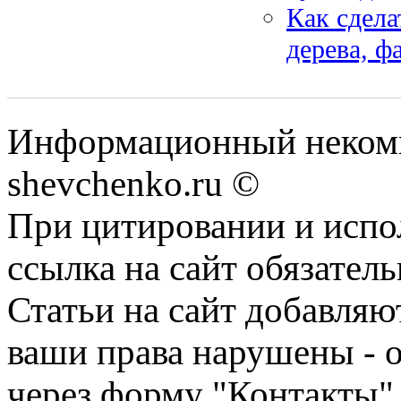
Как сдела
дерева, ф
Информационный некомм
shevchenko.ru ©
При цитировании и испо
ссылка на сайт обязатель
Статьи на сайт добавляю
ваши права нарушены - 
через форму "Контакты"